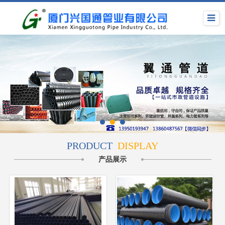
PRODUCT
DISPLAY
产品展示