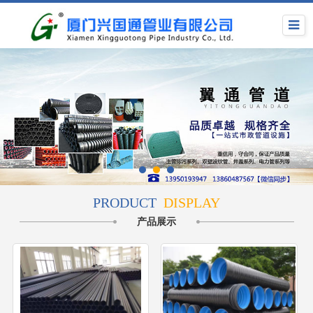
PRODUCT
DISPLAY
产品展示